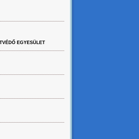
TVÉDŐ EGYESÜLET