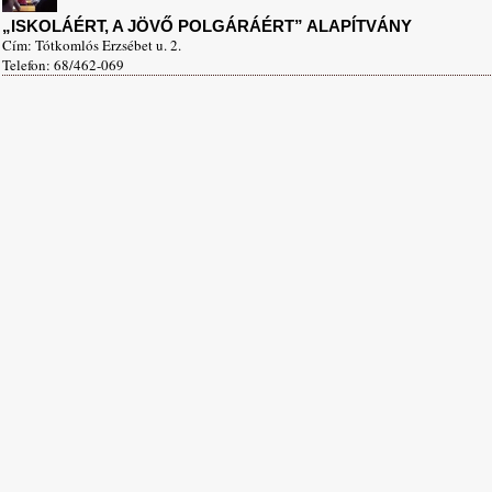
„ISKOLÁÉRT, A JÖVŐ POLGÁRÁÉRT” ALAPÍTVÁNY
Cím: Tótkomlós Erzsébet u. 2.
Telefon: 68/462-069