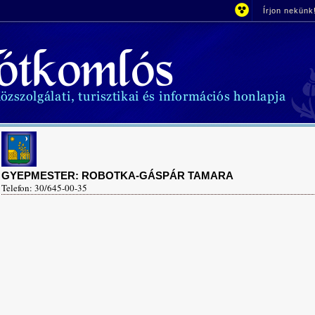
Írjon nekünk
GYEPMESTER: ROBOTKA-GÁSPÁR TAMARA
Telefon: 30/645-00-35