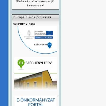
Részletesebb információkért kérjük
kattinstson ide!
Európai Uniós projektek
SZÉCHENYI 2020