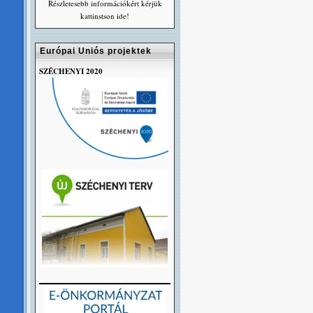
Részletesebb információkért kérjük
kattinstson ide!
Európai Uniós projektek
SZÉCHENYI 2020