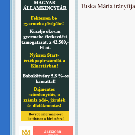
Tuska Mária irányítja