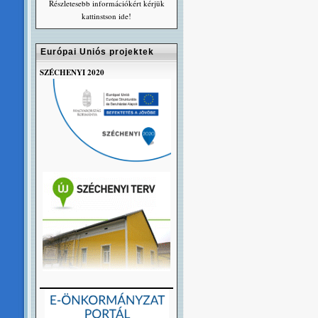
Részletesebb információkért kérjük
kattinstson ide!
Európai Uniós projektek
SZÉCHENYI 2020