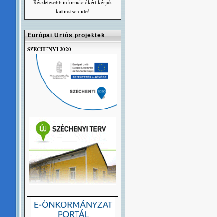
Részletesebb információkért kérjük
kattinstson ide!
Európai Uniós projektek
SZÉCHENYI 2020