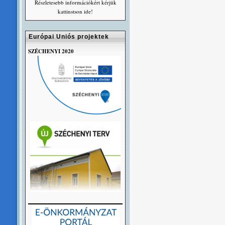
Részletesebb információkért kérjük
kattinstson ide!
Európai Uniós projektek
SZÉCHENYI 2020