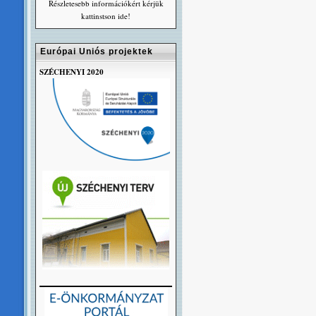
Részletesebb információkért kérjük
kattinstson ide!
Európai Uniós projektek
SZÉCHENYI 2020