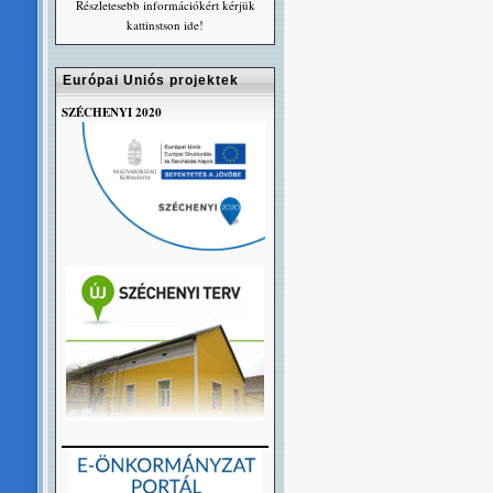
Részletesebb információkért kérjük
kattinstson ide!
Európai Uniós projektek
SZÉCHENYI 2020