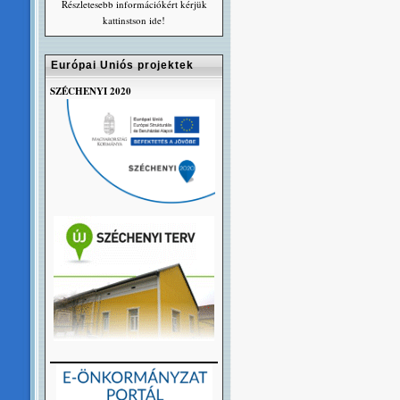
Részletesebb információkért kérjük
kattinstson ide!
Európai Uniós projektek
SZÉCHENYI 2020