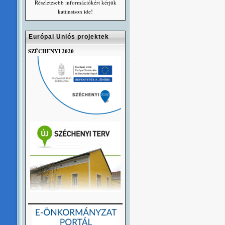
Részletesebb információkért kérjük
kattinstson ide!
Európai Uniós projektek
SZÉCHENYI 2020