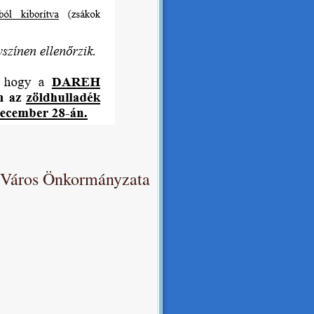
 Város Önkormányzata