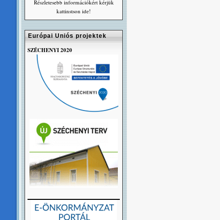
Részletesebb információkért kérjük
kattinstson ide!
Európai Uniós projektek
SZÉCHENYI 2020