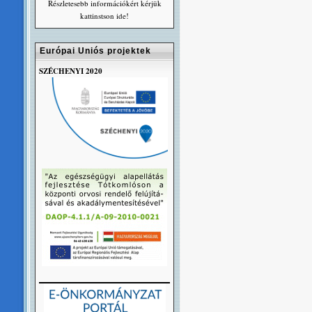
Részletesebb információkért kérjük
kattinstson ide!
Európai Uniós projektek
SZÉCHENYI 2020