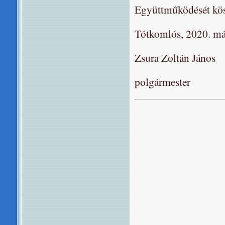
Együttműködését kö
Tótkomlós, 2020. má
Zsura Zoltán János
polgármester