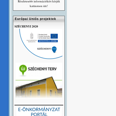
Részletesebb információkért kérjük
kattinstson ide!
Európai Uniós projektek
SZÉCHENYI 2020