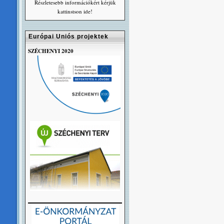
Részletesebb információkért kérjük
kattinstson ide!
Európai Uniós projektek
SZÉCHENYI 2020