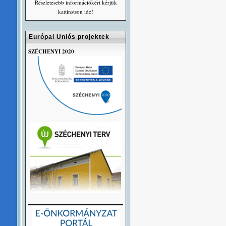
Részletesebb információkért kérjük
kattinstson ide!
Európai Uniós projektek
SZÉCHENYI 2020