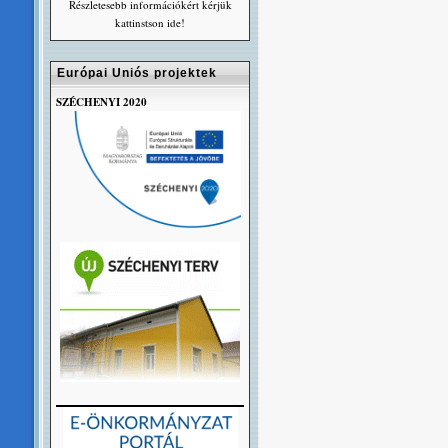
Részletesebb információkért kérjük
kattinstson ide!
Európai Uniós projektek
SZÉCHENYI 2020