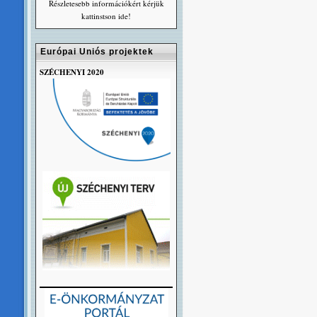
Részletesebb információkért kérjük
kattinstson ide!
Európai Uniós projektek
SZÉCHENYI 2020