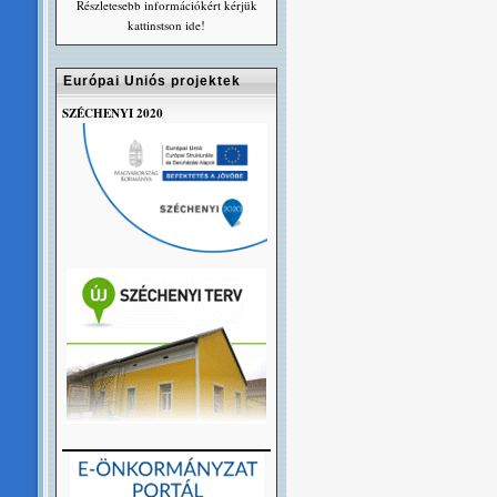
Részletesebb információkért kérjük
kattinstson ide!
Európai Uniós projektek
SZÉCHENYI 2020