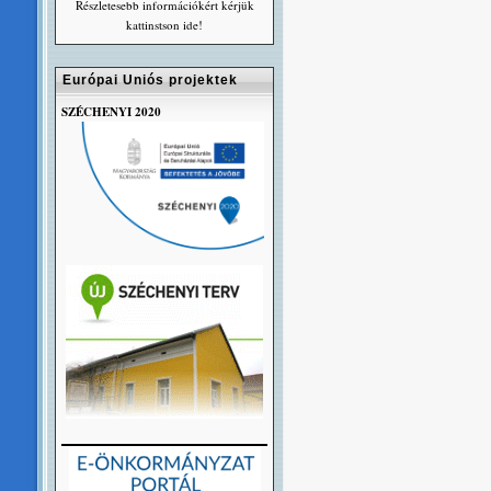
Részletesebb információkért kérjük
kattinstson ide!
Európai Uniós projektek
SZÉCHENYI 2020