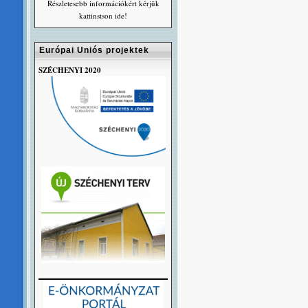
Részletesebb információkért kérjük
kattinstson ide!
Európai Uniós projektek
SZÉCHENYI 2020