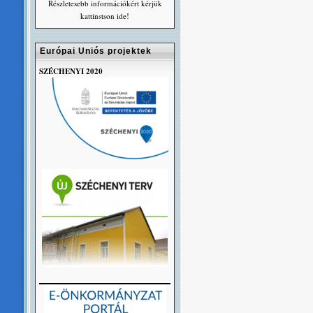
Részletesebb információkért kérjük
kattinstson ide!
Európai Uniós projektek
SZÉCHENYI 2020