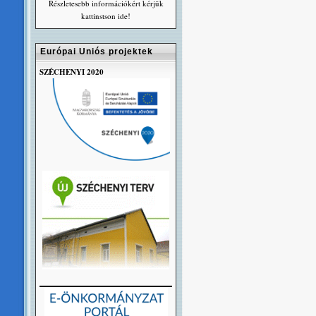
Részletesebb információkért kérjük
kattinstson ide!
Európai Uniós projektek
SZÉCHENYI 2020