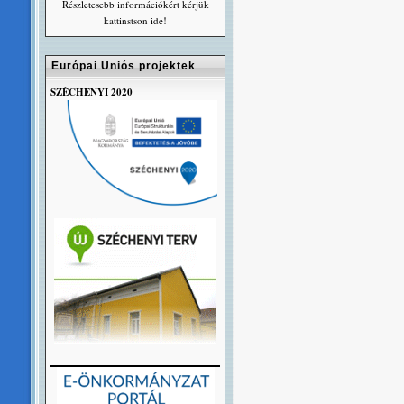
Részletesebb információkért kérjük
kattinstson ide!
Európai Uniós projektek
SZÉCHENYI 2020