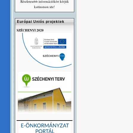
Részletesebb információkért kérjük
kattinstson ide!
Európai Uniós projektek
SZÉCHENYI 2020