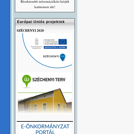
Részletesebb információkért kérjük
kattinstson ide!
Európai Uniós projektek
SZÉCHENYI 2020